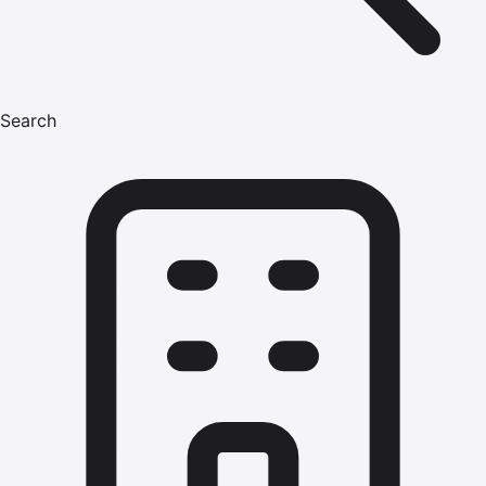
Search