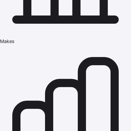
Makes