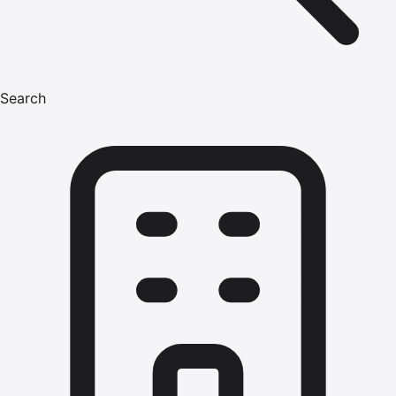
Search