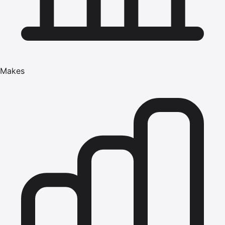
Makes