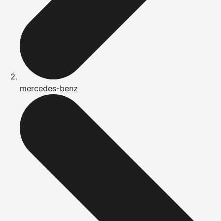
mercedes-benz