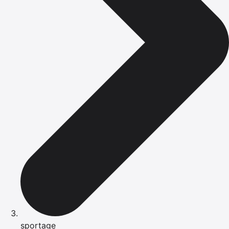
sportage