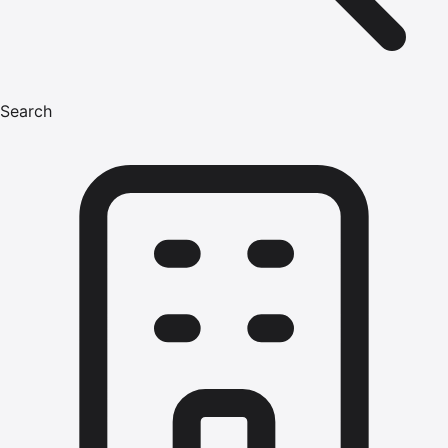
Search