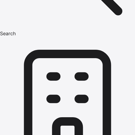
Search