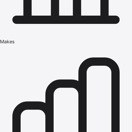
Makes