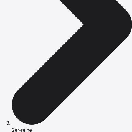
2er-reihe