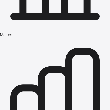
Makes