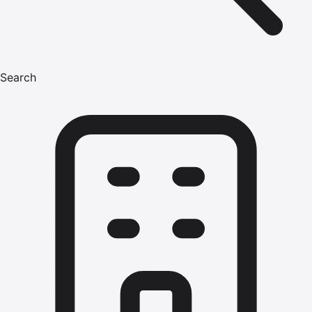
Search